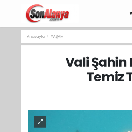
Anasayfa
YAŞAM
Vali Şahin 
Temiz 