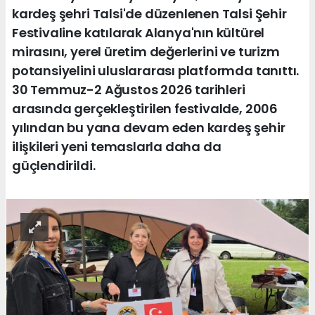
kardeş şehri Talsi'de düzenlenen Talsi Şehir
Festivaline katılarak Alanya'nın kültürel
mirasını, yerel üretim değerlerini ve turizm
potansiyelini uluslararası platformda tanıttı.
30 Temmuz-2 Ağustos 2026 tarihleri
arasında gerçekleştirilen festivalde, 2006
yılından bu yana devam eden kardeş şehir
ilişkileri yeni temaslarla daha da
güçlendirildi.