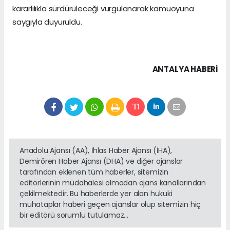
kararlılıkla sürdürüleceği vurgulanarak kamuoyuna
saygıyla duyuruldu.
ANTALYA HABERİ
Anadolu Ajansı (AA), İhlas Haber Ajansı (İHA),
Demirören Haber Ajansı (DHA) ve diğer ajanslar
tarafından eklenen tüm haberler, sitemizin
editörlerinin müdahalesi olmadan ajans kanallarından
çekilmektedir. Bu haberlerde yer alan hukuki
muhataplar haberi geçen ajanslar olup sitemizin hiç
bir editörü sorumlu tutulamaz...