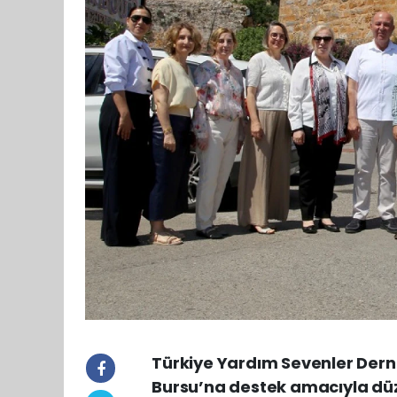
Türkiye Yardım Sevenler Dern
Bursu’na destek amacıyla düze