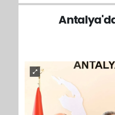
Antalya'da