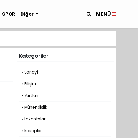
MENÜ
SPOR
Diğer
Kategoriler
Sanayi
Bilişim
Yurtları
Mühendislik
Lokantalar
Kasaplar