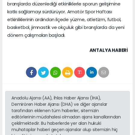
branşlarda düzenlediği etkinliklerle sporun gelişimine
katkı sağlamayı sürdürüyor. Amatör Spor Haftası
etkinliklerinin ardından ilçede yüzme, atletizm, futbol,
basketbol, jimnastik ve okçuluk gibi branşlarda da yeni
dönem çalışmaları başladı.
ANTALYA HABERİ
Anadolu Ajansı (AA), İhlas Haber Ajansı (İHA),
Demirören Haber Ajansı (DHA) ve diğer ajanslar
tarafından eklenen tüm haberler, sitemizin
editörlerinin müdahalesi olmadan ajans kanallarından
çekilmektedir. Bu haberlerde yer alan hukuki
muhataplar haberi geçen ajanslar olup sitemizin hiç