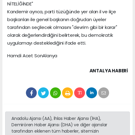
NİTELİĞİNDE"
Kandemir ayrıca, parti tüzüğünde yer alan il ve ilçe
başkanları ile genel başkanın doğrudan üyeler
tarafından seçilecek olmasını "devrim gibi bir karar"
olarak değerlendirdiğini belirterek, bu demokratik
uygulamayı desteklediğini ifade etti.
Hamdi Acet SonAlanya
ANTALYA HABERİ
Anadolu Ajansı (AA), İhlas Haber Ajansı (İHA),
Demirören Haber Ajansı (DHA) ve diğer ajanslar
tarafından eklenen tüm haberler, sitemizin