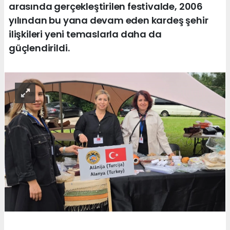
arasında gerçekleştirilen festivalde, 2006
yılından bu yana devam eden kardeş şehir
ilişkileri yeni temaslarla daha da
güçlendirildi.