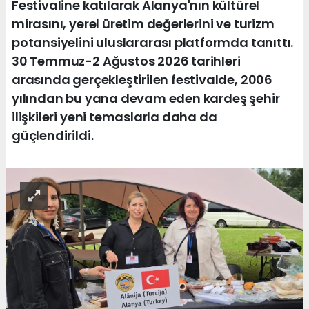
Festivaline katılarak Alanya'nın kültürel
mirasını, yerel üretim değerlerini ve turizm
potansiyelini uluslararası platformda tanıttı.
30 Temmuz-2 Ağustos 2026 tarihleri
arasında gerçekleştirilen festivalde, 2006
yılından bu yana devam eden kardeş şehir
ilişkileri yeni temaslarla daha da
güçlendirildi.