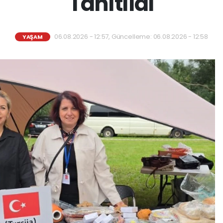
Tanıtıldı
06.08.2026 - 12:57, Güncelleme: 06.08.2026 - 12:58
YAŞAM