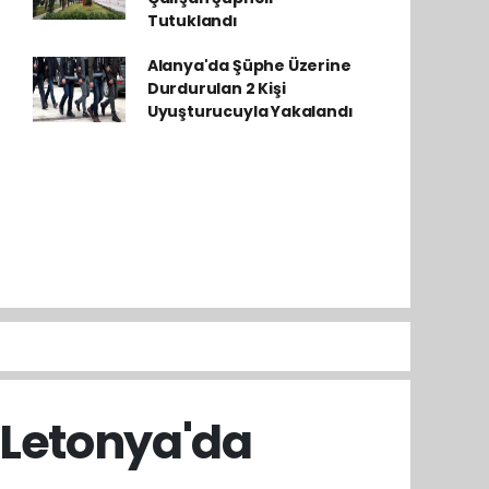
Tutuklandı
Alanya'da Şüphe Üzerine
Durdurulan 2 Kişi
Uyuşturucuyla Yakalandı
i Letonya'da