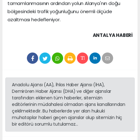
tamamlanmasının ardından yolun Alanya'nın doğu
bölgesindeki trafik yoğunluğunu önemli ölçüde
azaltması hedefleniyor.
ANTALYA HABERİ
Anadolu Ajansı (AA), İhlas Haber Ajansı (İHA),
Demirören Haber Ajansı (DHA) ve diğer ajanslar
tarafından eklenen tüm haberler, sitemizin
editörlerinin müdahalesi olmadan ajans kanallarından
çekilmektedir. Bu haberlerde yer alan hukuki
muhataplar haberi geçen ajanslar olup sitemizin hiç
bir editörü sorumlu tutulamaz...