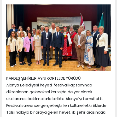
KARDEŞ ŞEHİRLER AYNI KORTEJDE YÜRÜDÜ
Alanya Belediyesi heyeti, festival kapsamında
düzenlenen geleneksel kortejde de yer alarak
uluslararası katılımcılarla birlikte Alanya'yı temsil etti.
Festival süresince gerçekleştirilen kültürel etkinliklerde
Talsi halkıyla bir araya gelen heyet, iki şehir arasındaki