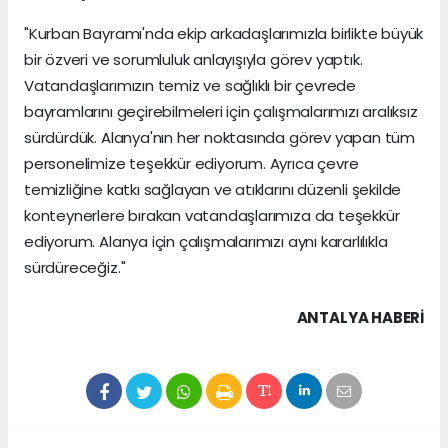
"Kurban Bayramı'nda ekip arkadaşlarımızla birlikte büyük
bir özveri ve sorumluluk anlayışıyla görev yaptık.
Vatandaşlarımızın temiz ve sağlıklı bir çevrede
bayramlarını geçirebilmeleri için çalışmalarımızı aralıksız
sürdürdük. Alanya'nın her noktasında görev yapan tüm
personelimize teşekkür ediyorum. Ayrıca çevre
temizliğine katkı sağlayan ve atıklarını düzenli şekilde
konteynerlere bırakan vatandaşlarımıza da teşekkür
ediyorum. Alanya için çalışmalarımızı aynı kararlılıkla
sürdüreceğiz."
ANTALYA HABERİ