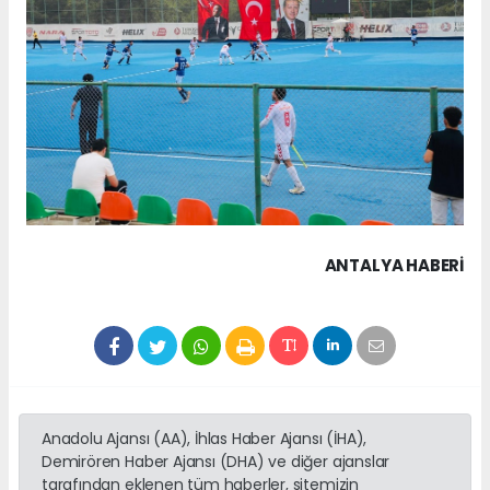
ANTALYA HABERİ
Anadolu Ajansı (AA), İhlas Haber Ajansı (İHA),
Demirören Haber Ajansı (DHA) ve diğer ajanslar
tarafından eklenen tüm haberler, sitemizin