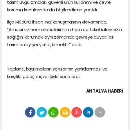
tarım uygulamaları, güvenli ürün kullanımı ve çevre
koruma konularında da bilgilendirme yapıldı.
İlçe Müdürü İhsan İnal konuşmasının devamında,
“Amacımız hem üreticilerimizin hem de tüketicilerimizin
sağlığını korumak, aynı zamanda çevreye duyarlı bir
tarım anlayışını yerleştirmektir” dedi.
Toplantı, katılımcıların sorularının yanıtlanması ve
karşılıklı görüş alışverişiyle sona erdi.
ANTALYA HABERİ