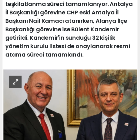
teşkilatlanma süreci tamamlanıyor. Antalya
İl Başkanlığı görevine CHP eski Antalya İl
Başkanı Nail Kamacı atanırken, Alanya İlçe
Başkanlığı görevine ise Bülent Kandemir
getirildi. Kandemir'in sunduğu 32 kişilik
yönetim kurulu listesi de onaylanarak resmi
atama süreci tamamlandı.