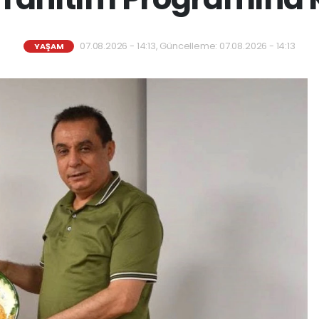
07.08.2026 - 14:13, Güncelleme: 07.08.2026 - 14:13
YAŞAM