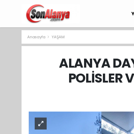
Anasayfa
YAŞAM
ALANYA DA
POLİSLER 