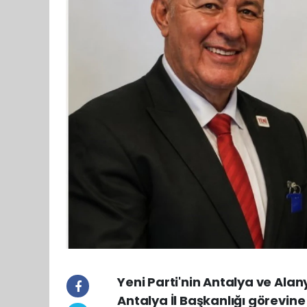
Yeni Parti'nin Antalya ve Ala
Antalya İl Başkanlığı görevine