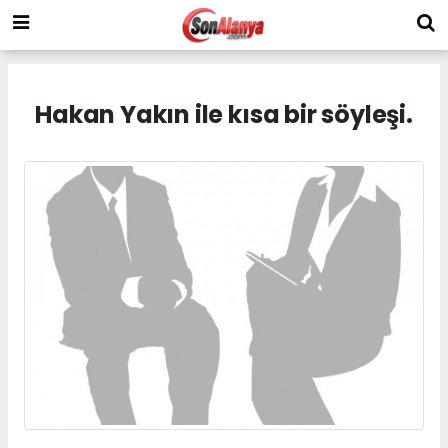
Hakan Yakın ile kısa bir söyleşi.