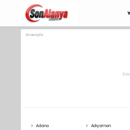
Anasayfa
Kas
Adana
Adıyaman