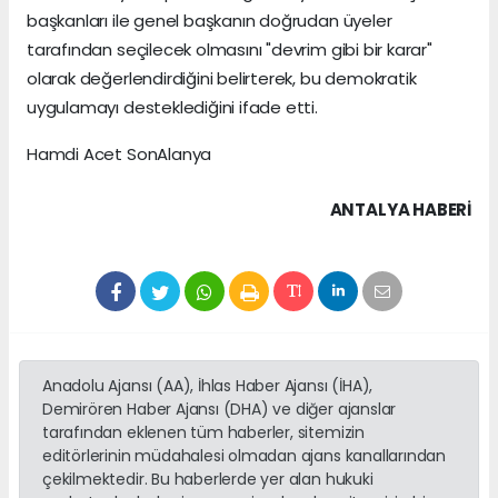
başkanları ile genel başkanın doğrudan üyeler
tarafından seçilecek olmasını "devrim gibi bir karar"
olarak değerlendirdiğini belirterek, bu demokratik
uygulamayı desteklediğini ifade etti.
Hamdi Acet SonAlanya
ANTALYA HABERİ
Anadolu Ajansı (AA), İhlas Haber Ajansı (İHA),
Demirören Haber Ajansı (DHA) ve diğer ajanslar
tarafından eklenen tüm haberler, sitemizin
editörlerinin müdahalesi olmadan ajans kanallarından
çekilmektedir. Bu haberlerde yer alan hukuki