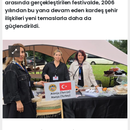
arasında gerçekleştirilen festivalde, 2006
yılından bu yana devam eden kardeş şehir
ilişkileri yeni temaslarla daha da
güçlendirildi.