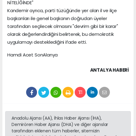
NİTELİĞİNDE"
Kandemir ayrıca, parti tüzüğünde yer alan il ve ilçe
başkanları ile genel başkanın doğrudan üyeler
tarafından seçilecek olmasını "devrim gibi bir karar"
olarak değerlendirdiğini belirterek, bu demokratik
uygulamayı desteklediğini ifade etti.
Hamdi Acet SonAlanya
ANTALYA HABERİ
Anadolu Ajansı (AA), İhlas Haber Ajansı (İHA),
Demirören Haber Ajansı (DHA) ve diğer ajanslar
tarafından eklenen tüm haberler, sitemizin