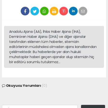
Anadolu Ajansı (AA), İhlas Haber Ajansı (İHA),
Demirören Haber Ajansı (DHA) ve diğer ajanslar
tarafından eklenen tüm haberler, sitemizin
editörlerinin müdahalesi olmadan ajans kanallarından
çekilmektedir. Bu haberlerde yer alan hukuki
muhataplar haberi geçen ajanslar olup sitemizin hiç
bir editörü sorumlu tutulamaz...
Okuyucu Yorumları
(0)