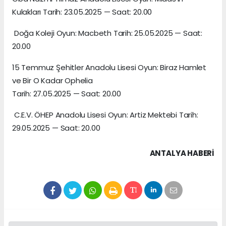
Kulakları Tarih: 23.05.2025 — Saat: 20.00
Doğa Koleji Oyun: Macbeth Tarih: 25.05.2025 — Saat:
20.00
15 Temmuz Şehitler Anadolu Lisesi Oyun: Biraz Hamlet
ve Bir O Kadar Ophelia
Tarih: 27.05.2025 — Saat: 20.00
C.E.V. ÖHEP Anadolu Lisesi Oyun: Artiz Mektebi Tarih:
29.05.2025 — Saat: 20.00
ANTALYA HABERİ