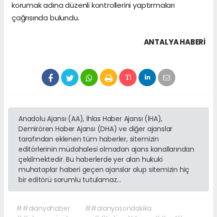
korumak adına düzenli kontrollerini yaptırmaları
çağrısında bulundu.
ANTALYA HABERİ
Anadolu Ajansı (AA), İhlas Haber Ajansı (İHA),
Demirören Haber Ajansı (DHA) ve diğer ajanslar
tarafından eklenen tüm haberler, sitemizin
editörlerinin müdahalesi olmadan ajans kanallarından
çekilmektedir. Bu haberlerde yer alan hukuki
muhataplar haberi geçen ajanslar olup sitemizin hiç
bir editörü sorumlu tutulamaz...
##alanyahaber
##alanyasondakika