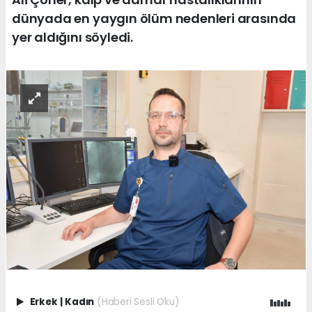
dünyada en yaygın ölüm nedenleri arasında
yer aldığını söyledi.
Erkek
|
Kadın
(Haberi Sesli Oku)