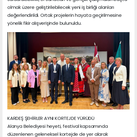
olmak üzere geliştirilebilecek yeni iş birliği alanları
değerlendirildi. Ortak projelerin hayata geçirilmesine
yönelik fikir alışverişinde bulunuldu.
KARDEŞ ŞEHİRLER AYNI KORTEJDE YÜRÜDÜ
Alanya Belediyesi heyeti, festival kapsamında
düzenlenen geleneksel kortejde de yer alarak