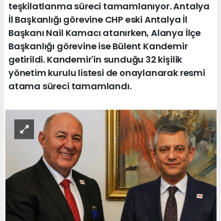
teşkilatlanma süreci tamamlanıyor. Antalya
İl Başkanlığı görevine CHP eski Antalya İl
Başkanı Nail Kamacı atanırken, Alanya İlçe
Başkanlığı görevine ise Bülent Kandemir
getirildi. Kandemir'in sunduğu 32 kişilik
yönetim kurulu listesi de onaylanarak resmi
atama süreci tamamlandı.