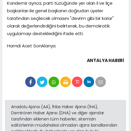
Kandemir ayrıca, parti tüzüğünde yer alan il ve ilçe
başkanları ile genel başkanın doğrudan üyeler
tarafından seçilecek olmasını "devrim gibi bir karar"
olarak değerlendirdiğini belirterek, bu demokratik
uygulamayı desteklediğini ifade etti.
Hamdi Acet SonAlanya
ANTALYA HABERİ
Anadolu Ajansı (AA), İhlas Haber Ajansı (İHA),
Demirören Haber Ajansı (DHA) ve diğer ajanslar
tarafından eklenen tüm haberler, sitemizin
editörlerinin müdahalesi olmadan ajans kanallarından