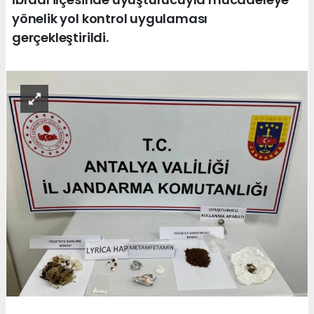
yönelik yol kontrol uygulaması
gerçekleştirildi.