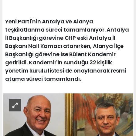
Yeni Parti'nin Antalya ve Alanya
teşkilatlanma süreci tamamlanıyor. Antalya
İl Başkanlığı görevine CHP eski Antalya İl
Başkanı Nail Kamacı atanırken, Alanya İlçe
Başkanlığı görevine ise Bülent Kandemir
getirildi. Kandemir'in sunduğu 32 kişilik
yönetim kurulu listesi de onaylanarak resmi
atama süreci tamamlandı.