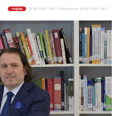
06.08.2026 - 09:17, Güncelleme: 06.08.2026 - 09:17
YAŞAM