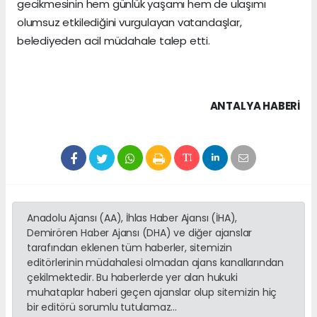
gecikmesinin hem günlük yaşamı hem de ulaşımı
olumsuz etkilediğini vurgulayan vatandaşlar,
belediyeden acil müdahale talep etti.
ANTALYA HABERİ
Anadolu Ajansı (AA), İhlas Haber Ajansı (İHA),
Demirören Haber Ajansı (DHA) ve diğer ajanslar
tarafından eklenen tüm haberler, sitemizin
editörlerinin müdahalesi olmadan ajans kanallarından
çekilmektedir. Bu haberlerde yer alan hukuki
muhataplar haberi geçen ajanslar olup sitemizin hiç
bir editörü sorumlu tutulamaz...