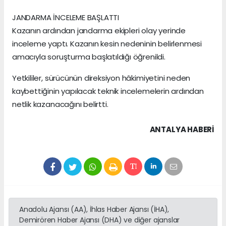
JANDARMA İNCELEME BAŞLATTI
Kazanın ardından jandarma ekipleri olay yerinde
inceleme yaptı. Kazanın kesin nedeninin belirlenmesi
amacıyla soruşturma başlatıldığı öğrenildi.
Yetkililer, sürücünün direksiyon hâkimiyetini neden
kaybettiğinin yapılacak teknik incelemelerin ardından
netlik kazanacağını belirtti.
ANTALYA HABERİ
Anadolu Ajansı (AA), İhlas Haber Ajansı (İHA),
Demirören Haber Ajansı (DHA) ve diğer ajanslar