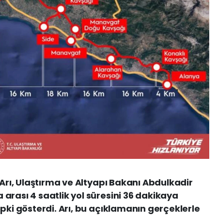
 Arı, Ulaştırma ve Altyapı Bakanı Abdulkadir
arası 4 saatlik yol süresini 36 dakikaya
pki gösterdi. Arı, bu açıklamanın gerçeklerle