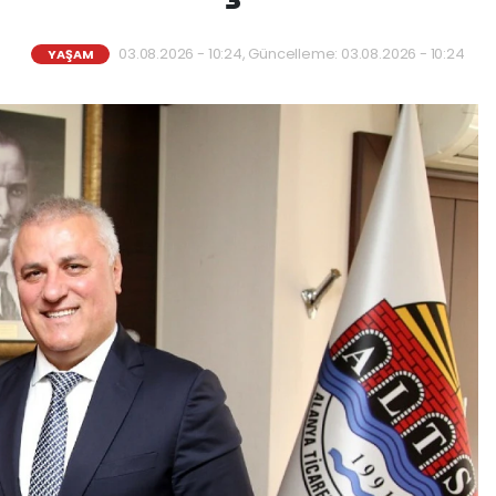
03.08.2026 - 10:24, Güncelleme: 03.08.2026 - 10:24
YAŞAM