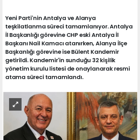
Yeni Parti'nin Antalya ve Alanya
teşkilatlanma süreci tamamlanıyor. Antalya
İl Başkanlığı görevine CHP eski Antalya İl
Başkanı Nail Kamacı atanırken, Alanya İlçe
Başkanlığı görevine ise Bülent Kandemir
getirildi. Kandemir'in sunduğu 32 kişilik
yönetim kurulu listesi de onaylanarak resmi
atama süreci tamamlandı.