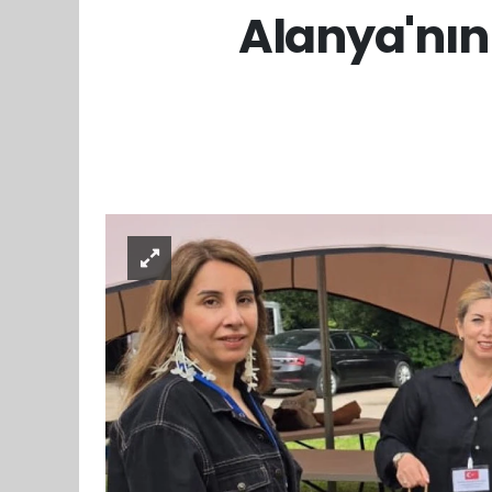
Alanya'nın 