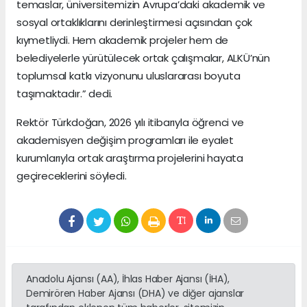
temaslar, üniversitemizin Avrupa’daki akademik ve
sosyal ortaklıklarını derinleştirmesi açısından çok
kıymetliydi. Hem akademik projeler hem de
belediyelerle yürütülecek ortak çalışmalar, ALKÜ’nün
toplumsal katkı vizyonunu uluslararası boyuta
taşımaktadır.” dedi.
Rektör Türkdoğan, 2026 yılı itibarıyla öğrenci ve
akademisyen değişim programları ile eyalet
kurumlarıyla ortak araştırma projelerini hayata
geçireceklerini söyledi.
Anadolu Ajansı (AA), İhlas Haber Ajansı (İHA),
Demirören Haber Ajansı (DHA) ve diğer ajanslar