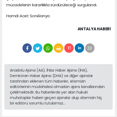
mücadelenin kararlılıkla sürdürüleceği vurgulandı.
Hamdi Acet SonAlanya
ANTALYA HABERİ
Anadolu Ajansı (AA), İhlas Haber Ajansı (İHA),
Demirören Haber Ajansı (DHA) ve diğer ajanslar
tarafından eklenen tüm haberler, sitemizin
editörlerinin müdahalesi olmadan ajans kanallarından
çekilmektedir. Bu haberlerde yer alan hukuki
muhataplar haberi geçen ajanslar olup sitemizin hiç
bir editörü sorumlu tutulamaz...