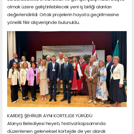
olmak üzere geliştirilebilecek yeni iş birliği alanları
değerlendirildi. Ortak projelerin hayata geçirilmesine
yönelik fikir alışverişinde bulunuldu.
KARDEŞ ŞEHİRLER AYNI KORTEJDE YÜRÜDÜ
Alanya Belediyesi heyeti, festival kapsamında
düzenlenen geleneksel kortejde de yer alarak