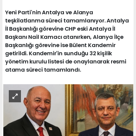
Yeni Parti'nin Antalya ve Alanya
teşkilatlanma süreci tamamlanıyor. Antalya
İl Başkanlığı görevine CHP eski Antalya İl
Başkanı Nail Kamacı atanırken, Alanya İlçe
Başkanlığı görevine ise Bülent Kandemir
getirildi. Kandemir'in sunduğu 32 kişilik
yönetim kurulu listesi de onaylanarak resmi
atama süreci tamamlandı.