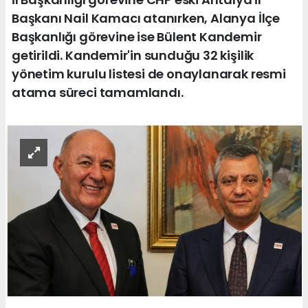
Başkanı Nail Kamacı atanırken, Alanya İlçe
Başkanlığı görevine ise Bülent Kandemir
getirildi. Kandemir'in sunduğu 32 kişilik
yönetim kurulu listesi de onaylanarak resmi
atama süreci tamamlandı.