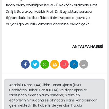
fidan dikim etkinliğine ise ALKÜ Rektör Yardımcısı Prof.
Dr. Işık Bayraktar katıldı. Prof. Dr. Bayraktar, burada
öğrencilerle birlikte fidan dikimi yaparak çevreye
duyarlılığın ve birlik olmanın önemine dikkat çekti.
ANTALYA HABERİ
Anadolu Ajansı (AA), İhlas Haber Ajansı (İHA),
Demirören Haber Ajansı (DHA) ve diğer ajanslar
tarafından eklenen tüm haberler, sitemizin
editörlerinin müdahalesi olmadan ajans kanallarından
çekilmektedir. Bu haberlerde yer alan hukuki