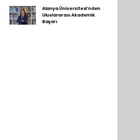
Alanya Üniversitesi’nden
Uluslararası Akademik
Başarı