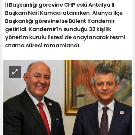
İl Başkanlığı görevine CHP eski Antalya İl
Başkanı Nail Kamacı atanırken, Alanya İlçe
Başkanlığı görevine ise Bülent Kandemir
getirildi. Kandemir'in sunduğu 32 kişilik
yönetim kurulu listesi de onaylanarak resmi
atama süreci tamamlandı.