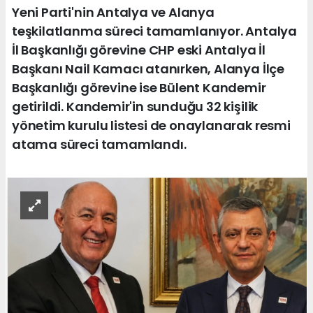
Yeni Parti'nin Antalya ve Alanya
teşkilatlanma süreci tamamlanıyor. Antalya
İl Başkanlığı görevine CHP eski Antalya İl
Başkanı Nail Kamacı atanırken, Alanya İlçe
Başkanlığı görevine ise Bülent Kandemir
getirildi. Kandemir'in sunduğu 32 kişilik
yönetim kurulu listesi de onaylanarak resmi
atama süreci tamamlandı.