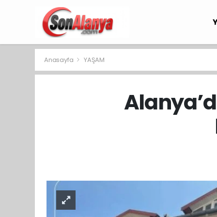
Anasayfa
YAŞAM
Alanya’d