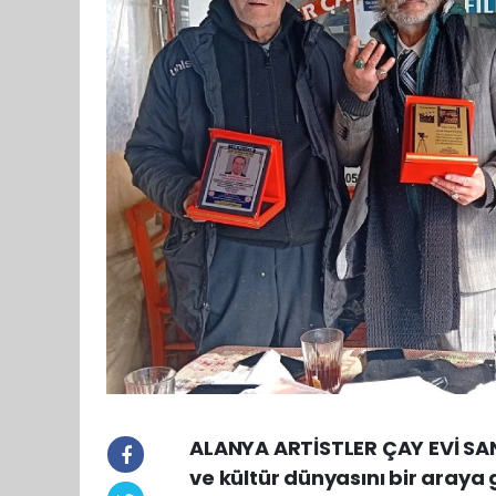
ALANYA ARTİSTLER ÇAY EVİ SA
ve kültür dünyasını bir araya 