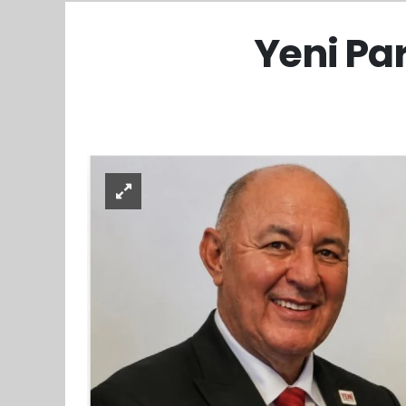
Yeni Par