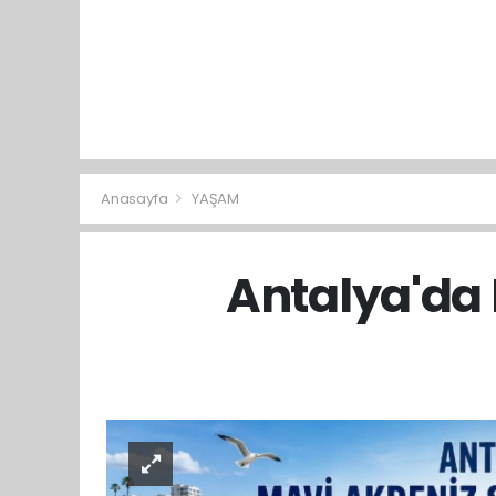
Anasayfa
YAŞAM
Antalya'da 