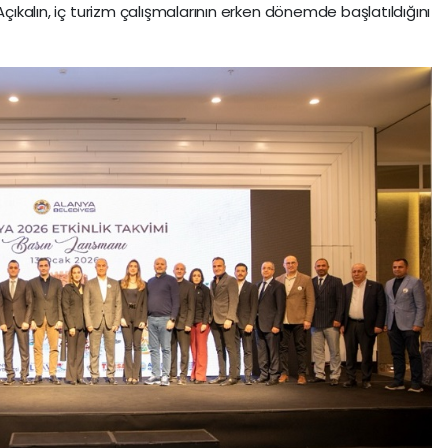
Açıkalın, iç turizm çalışmalarının erken dönemde başlatıldığını