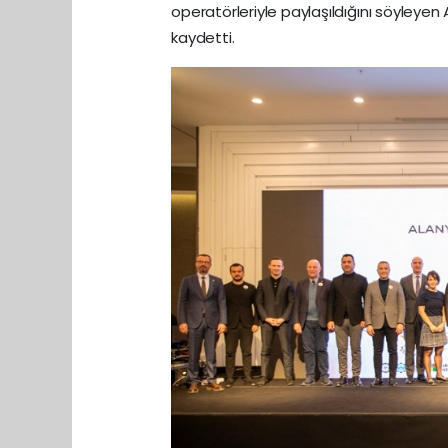
operatörleriyle paylaşıldığını söyleyen 
kaydetti.