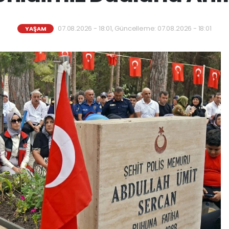
07.08.2026 - 18:01, Güncelleme: 07.08.2026 - 18:01
YAŞAM