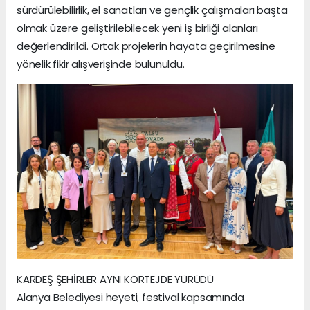
sürdürülebilirlik, el sanatları ve gençlik çalışmaları başta
olmak üzere geliştirilebilecek yeni iş birliği alanları
değerlendirildi. Ortak projelerin hayata geçirilmesine
yönelik fikir alışverişinde bulunuldu.
KARDEŞ ŞEHİRLER AYNI KORTEJDE YÜRÜDÜ
Alanya Belediyesi heyeti, festival kapsamında