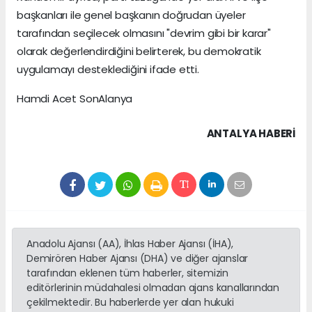
başkanları ile genel başkanın doğrudan üyeler
tarafından seçilecek olmasını "devrim gibi bir karar"
olarak değerlendirdiğini belirterek, bu demokratik
uygulamayı desteklediğini ifade etti.
Hamdi Acet SonAlanya
ANTALYA HABERİ
Anadolu Ajansı (AA), İhlas Haber Ajansı (İHA),
Demirören Haber Ajansı (DHA) ve diğer ajanslar
tarafından eklenen tüm haberler, sitemizin
editörlerinin müdahalesi olmadan ajans kanallarından
çekilmektedir. Bu haberlerde yer alan hukuki