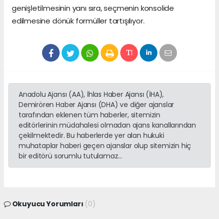
genişletilmesinin yanı sıra, seçmenin konsolide
edilmesine dönük formüller tartışılıyor.
Anadolu Ajansı (AA), İhlas Haber Ajansı (İHA),
Demirören Haber Ajansı (DHA) ve diğer ajanslar
tarafından eklenen tüm haberler, sitemizin
editörlerinin müdahalesi olmadan ajans kanallarından
çekilmektedir. Bu haberlerde yer alan hukuki
muhataplar haberi geçen ajanslar olup sitemizin hiç
bir editörü sorumlu tutulamaz...
Okuyucu Yorumları
(0)