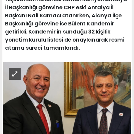
İl Başkanlığı görevine CHP eski Antalya İl
Başkanı Nail Kamacı atanırken, Alanya İlçe
Başkanlığı görevine ise Bülent Kandemir
getirildi. Kandemir'in sunduğu 32 kişilik
yönetim kurulu listesi de onaylanarak resmi
atama süreci tamamlandı.