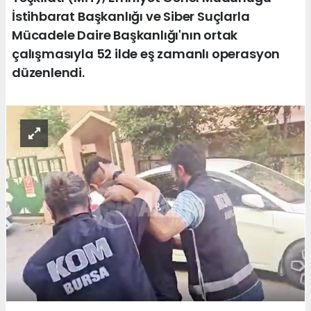
İstihbarat Başkanlığı ve Siber Suçlarla
Mücadele Daire Başkanlığı'nın ortak
çalışmasıyla 52 ilde eş zamanlı operasyon
düzenlendi.