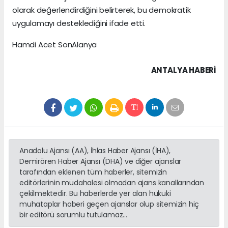
olarak değerlendirdiğini belirterek, bu demokratik
uygulamayı desteklediğini ifade etti.
Hamdi Acet SonAlanya
ANTALYA HABERİ
Anadolu Ajansı (AA), İhlas Haber Ajansı (İHA),
Demirören Haber Ajansı (DHA) ve diğer ajanslar
tarafından eklenen tüm haberler, sitemizin
editörlerinin müdahalesi olmadan ajans kanallarından
çekilmektedir. Bu haberlerde yer alan hukuki
muhataplar haberi geçen ajanslar olup sitemizin hiç
bir editörü sorumlu tutulamaz...