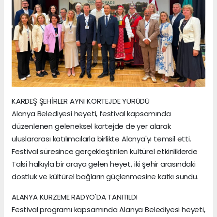
KARDEŞ ŞEHİRLER AYNI KORTEJDE YÜRÜDÜ
Alanya Belediyesi heyeti, festival kapsamında
düzenlenen geleneksel kortejde de yer alarak
uluslararası katılımcılarla birlikte Alanya'yı temsil etti.
Festival süresince gerçekleştirilen kültürel etkinliklerde
Talsi halkıyla bir araya gelen heyet, iki şehir arasındaki
dostluk ve kültürel bağların güçlenmesine katkı sundu.
ALANYA KURZEME RADYO'DA TANITILDI
Festival programı kapsamında Alanya Belediyesi heyeti,