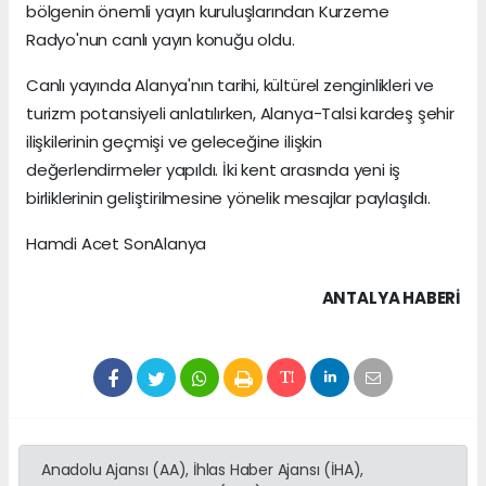
bölgenin önemli yayın kuruluşlarından Kurzeme
Radyo'nun canlı yayın konuğu oldu.
Canlı yayında Alanya'nın tarihi, kültürel zenginlikleri ve
turizm potansiyeli anlatılırken, Alanya-Talsi kardeş şehir
ilişkilerinin geçmişi ve geleceğine ilişkin
değerlendirmeler yapıldı. İki kent arasında yeni iş
birliklerinin geliştirilmesine yönelik mesajlar paylaşıldı.
Hamdi Acet SonAlanya
ANTALYA HABERİ
Anadolu Ajansı (AA), İhlas Haber Ajansı (İHA),