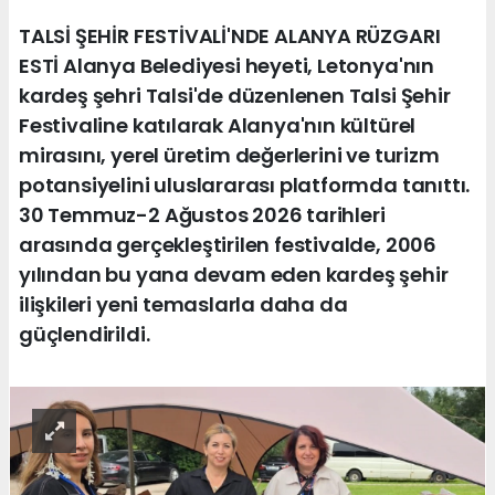
TALSİ ŞEHİR FESTİVALİ'NDE ALANYA RÜZGARI
ESTİ Alanya Belediyesi heyeti, Letonya'nın
kardeş şehri Talsi'de düzenlenen Talsi Şehir
Festivaline katılarak Alanya'nın kültürel
mirasını, yerel üretim değerlerini ve turizm
potansiyelini uluslararası platformda tanıttı.
30 Temmuz-2 Ağustos 2026 tarihleri
arasında gerçekleştirilen festivalde, 2006
yılından bu yana devam eden kardeş şehir
ilişkileri yeni temaslarla daha da
güçlendirildi.